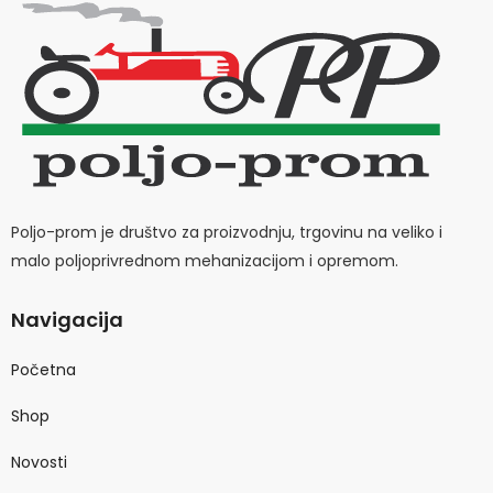
Poljo-prom je društvo za proizvodnju, trgovinu na veliko i
malo poljoprivrednom mehanizacijom i opremom.
Navigacija
Početna
Shop
Novosti