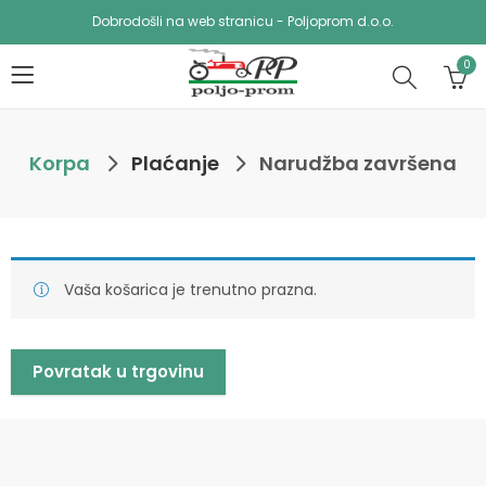
Dobrodošli na web stranicu - Poljoprom d.o.o.
0
Korpa
Plaćanje
Narudžba završena
pay by mobile casino
pay by mobile casino not on
Vaša košarica je trenutno prazna.
gamstop
no verification casinos
new casino sites uk
top 10
online casino europe
casinos not on gamcare
Povratak u trgovinu
no kyc casinos