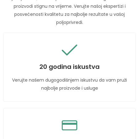
proizvodi stignu na vrijeme. Verujte našoj ekspertizi i
posvećenosti kvalitetu za najbolje rezultate u vašoj
poljoprivredi.
20 godina iskustva
Verujte našem dugogodišnjem iskustvu da vam pruži
najbolje proizvode i usluge