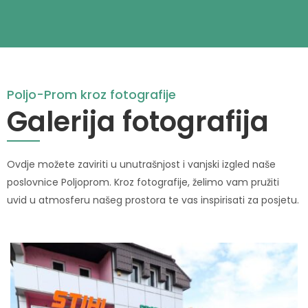
Poljo-Prom kroz fotografije
Galerija fotografija
Ovdje možete zaviriti u unutrašnjost i vanjski izgled naše
poslovnice Poljoprom. Kroz fotografije, želimo vam pružiti
uvid u atmosferu našeg prostora te vas inspirisati za posjetu.