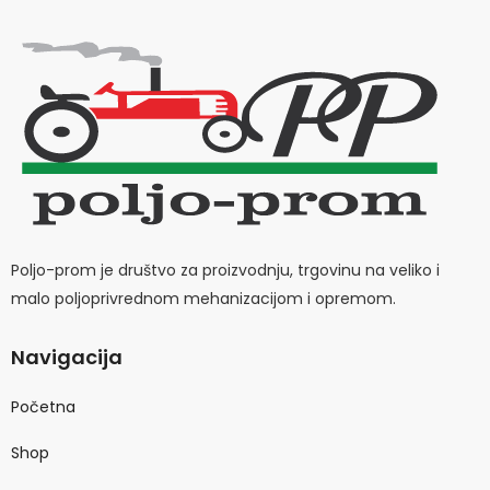
Poljo-prom je društvo za proizvodnju, trgovinu na veliko i
malo poljoprivrednom mehanizacijom i opremom.
Navigacija
Početna
Shop