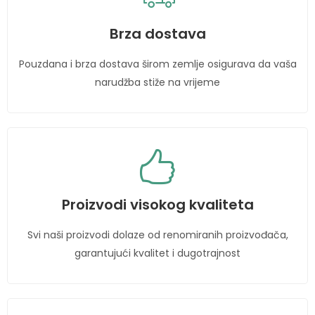
Brza dostava
Pouzdana i brza dostava širom zemlje osigurava da vaša
narudžba stiže na vrijeme
Proizvodi visokog kvaliteta
Svi naši proizvodi dolaze od renomiranih proizvođača,
garantujući kvalitet i dugotrajnost