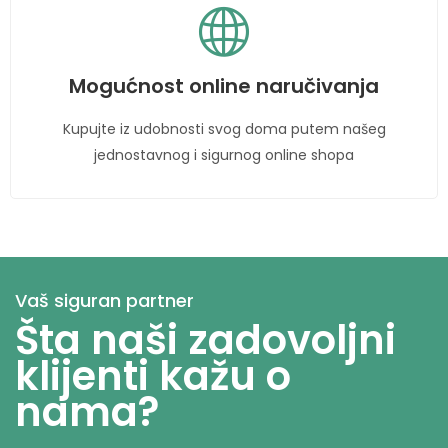
Mogućnost online naručivanja
Kupujte iz udobnosti svog doma putem našeg
jednostavnog i sigurnog online shopa
Vaš siguran partner
Šta naši zadovoljni
klijenti kažu o
nama?