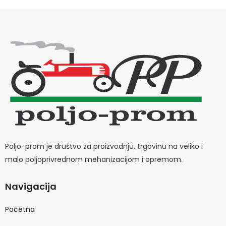
Poljo-prom je društvo za proizvodnju, trgovinu na veliko i
malo poljoprivrednom mehanizacijom i opremom.
Navigacija
Početna