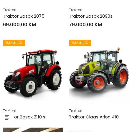
Traktori
Traktori
Traktor Basak 2075
Traktor Basak 2090s
69.000,00
KM
79.000,00
KM
ISTAKNUTO
ISTAKNUTO
Traktori
Traktori
Traktor Basak 2110 s
Traktor Claas Arion 410