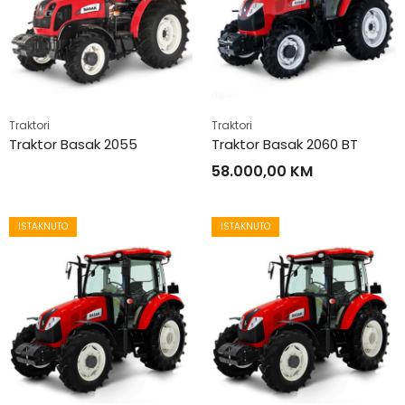
Traktori
Traktori
Traktor Basak 2055
Traktor Basak 2060 BT
58.000,00
KM
ISTAKNUTO
ISTAKNUTO