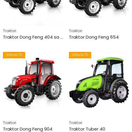
Traktori
Traktori
Traktor Dong Feng 404 sa kabinom
Traktor Dong Feng 654
ISTAKNUTO
ISTAKNUTO
Traktori
Traktori
Traktor Dong Feng 904
Traktor Tuber 40