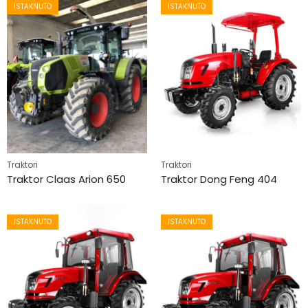
ISTAKNUTO
ISTAKNUTO
Traktori
Traktori
Traktor Claas Arion 650
Traktor Dong Feng 404
ISTAKNUTO
ISTAKNUTO