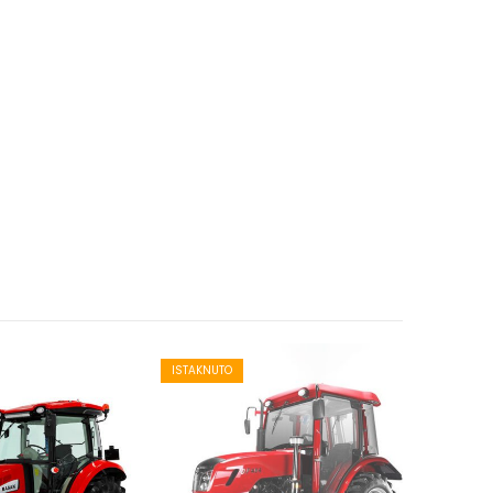
ISTAKNUTO
ISTAKNUT