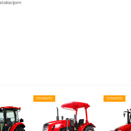
stalacijom
ISTAKNUTO
ISTAKNUTO