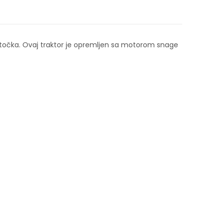
 točka. Ovaj traktor je opremljen sa motorom snage