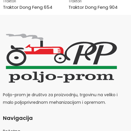
Traktori
Traktori
Traktor Dong Feng 654
Traktor Dong Feng 904
Poljo-prom je društvo za proizvodnju, trgovinu na veliko i
malo poljoprivrednom mehanizacijom i opremom.
Navigacija