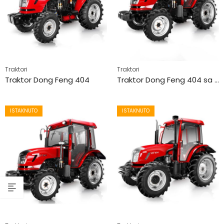
Traktori
Traktori
Traktor Dong Feng 404
Traktor Dong Feng 404 sa kabinom
ISTAKNUTO
ISTAKNUTO