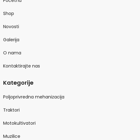
Početna
Shop
Novosti
Galerija
O nama
Kontaktirajte nas
Kategorije
Poljoprivredna mehanizacija
Traktori
Motokultivatori
Muzilice