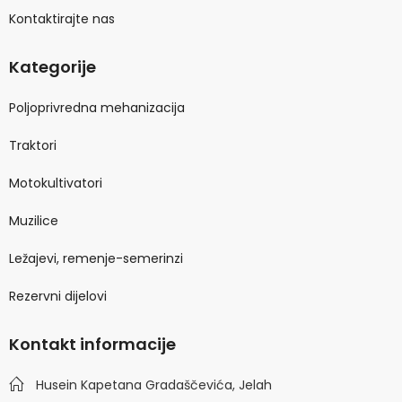
Kontaktirajte nas
Kategorije
Poljoprivredna mehanizacija
Traktori
Motokultivatori
Muzilice
Ležajevi, remenje-semerinzi
Rezervni dijelovi
Kontakt informacije
Husein Kapetana Gradaščevića, Jelah