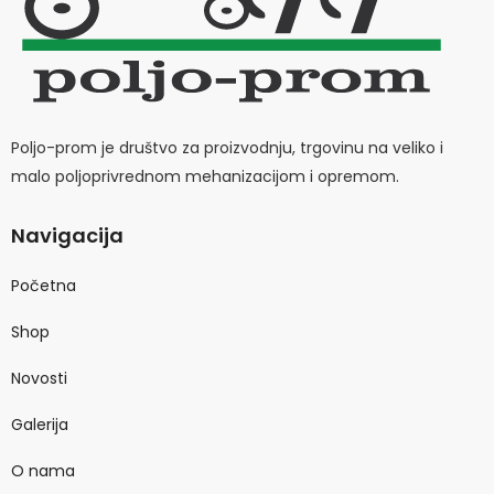
Poljo-prom je društvo za proizvodnju, trgovinu na veliko i
malo poljoprivrednom mehanizacijom i opremom.
Navigacija
Početna
Shop
Novosti
Galerija
O nama