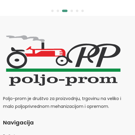
Poljo-prom je društvo za proizvodnju, trgovinu na veliko i
malo poljoprivrednom mehanizacijom i opremom.
Navigacija