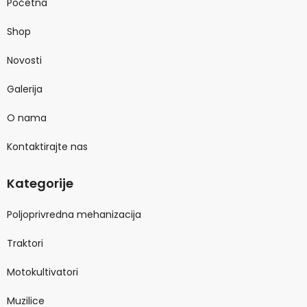
Početna
Shop
Novosti
Galerija
O nama
Kontaktirajte nas
Kategorije
Poljoprivredna mehanizacija
Traktori
Motokultivatori
Muzilice