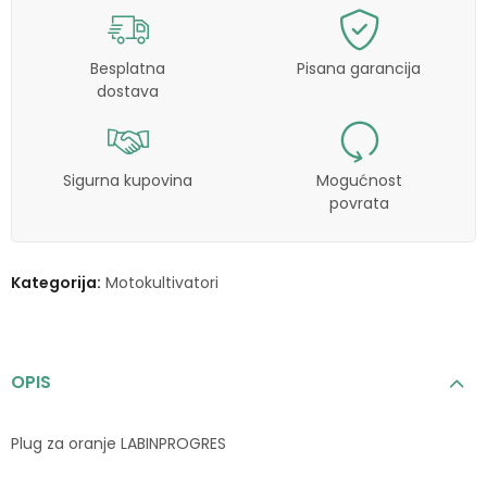
Besplatna
Pisana garancija
dostava
Sigurna kupovina
Mogućnost
povrata
Kategorija:
Motokultivatori
OPIS
Plug za oranje LABINPROGRES