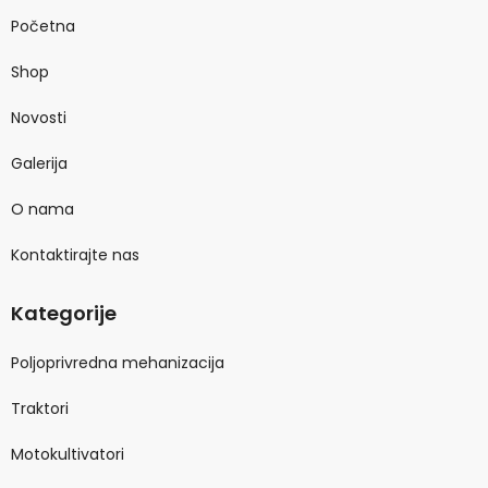
Početna
Shop
Novosti
Galerija
O nama
Kontaktirajte nas
Kategorije
Poljoprivredna mehanizacija
Traktori
Motokultivatori