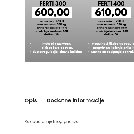
Opis
Dodatne informacije
Rasipač umjetnog gnojiva