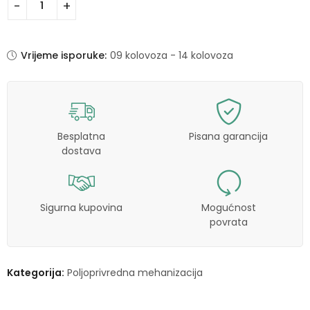
Vrijeme isporuke:
09 kolovoza - 14 kolovoza
Besplatna
Pisana garancija
dostava
Sigurna kupovina
Mogućnost
povrata
Kategorija:
Poljoprivredna mehanizacija