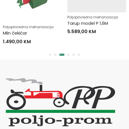
Poljoprivredna mehanizacija
Tarup model P 1,6M
Poljoprivredna mehanizacija
5.589,00
KM
Mlin čekićar
1.490,00
KM