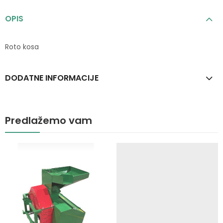
OPIS
Roto kosa
DODATNE INFORMACIJE
Predlažemo vam