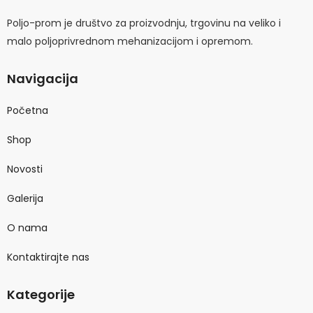
Poljo-prom je društvo za proizvodnju, trgovinu na veliko i
malo poljoprivrednom mehanizacijom i opremom.
Navigacija
Početna
Shop
Novosti
Galerija
O nama
Kontaktirajte nas
Kategorije