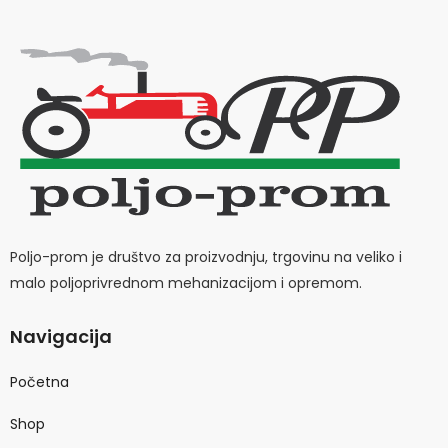
Poljo-prom je društvo za proizvodnju, trgovinu na veliko i
malo poljoprivrednom mehanizacijom i opremom.
Navigacija
Početna
Shop