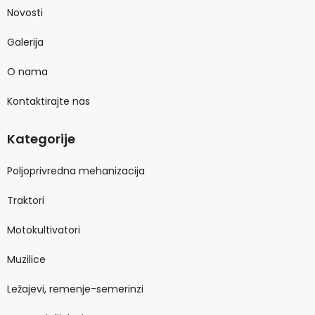
Novosti
Galerija
O nama
Kontaktirajte nas
Kategorije
Poljoprivredna mehanizacija
Traktori
Motokultivatori
Muzilice
Ležajevi, remenje-semerinzi